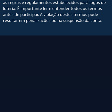
as regras e regulamentos estabelecidos para jogos de
loteria. É importante ler e entender todos os termos
antes de participar. A violação destes termos pode
resultar em penalizações ou na suspensão da conta.