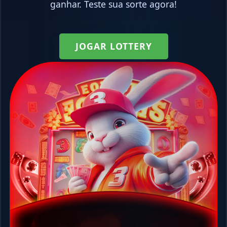
ganhar. Teste sua sorte agora!
JOGAR LOTTERY