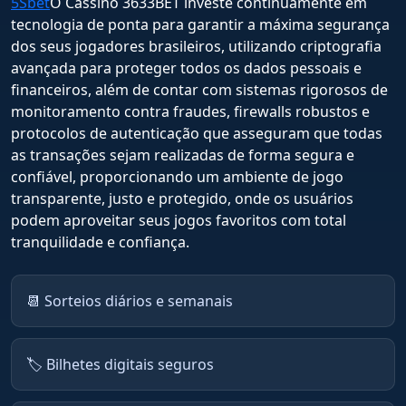
5Sbet
O Cassino 3633BET investe continuamente em
tecnologia de ponta para garantir a máxima segurança
dos seus jogadores brasileiros, utilizando criptografia
avançada para proteger todos os dados pessoais e
financeiros, além de contar com sistemas rigorosos de
monitoramento contra fraudes, firewalls robustos e
protocolos de autenticação que asseguram que todas
as transações sejam realizadas de forma segura e
confiável, proporcionando um ambiente de jogo
transparente, justo e protegido, onde os usuários
podem aproveitar seus jogos favoritos com total
tranquilidade e confiança.
📆 Sorteios diários e semanais
🏷️ Bilhetes digitais seguros