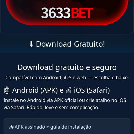
⬇️ Download Gratuito!
Download gratuito e seguro
Compatível com Android, iOS e web — escolha e baixe.
🤖 Android (APK) e 🍎 iOS (Safari)
Instale no Android via APK oficial ou crie atalho no iOS
via Safari. Rápido, leve e sem complicação.
📥 APK assinado + guia de instalação